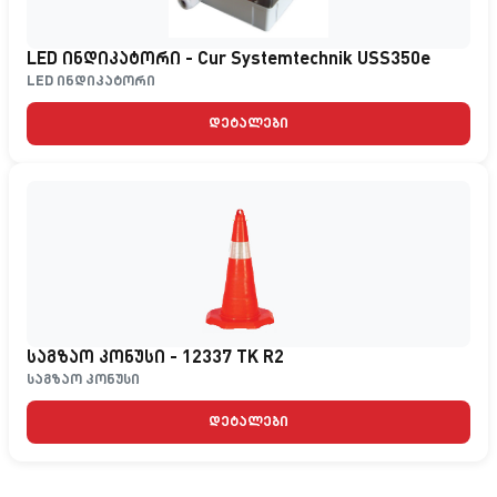
LED ინდიკატორი - Cur Systemtechnik USS350e
LED ინდიკატორი
დეტალები
საგზაო კონუსი - 12337 TK R2
საგზაო კონუსი
დეტალები