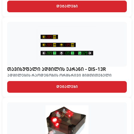
დეტალები
თავისუფალი ადგილის ეკრანი - DIS-13R
ადგილების რაოდენობის ორმხრივი მიმთითებელი
დეტალები