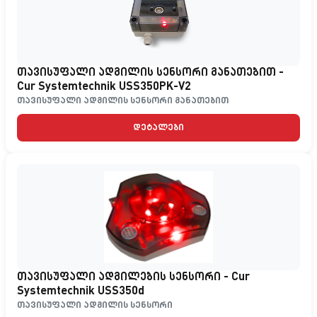
თავისუფალი ადგილის სენსორი განათებით -
Cur Systemtechnik USS350PK-V2
თავისუფალი ადგილის სენსორი განათებით
დეტალები
თავისუფალი ადგილების სენსორი - Cur
Systemtechnik USS350d
თავისუფალი ადგილის სენსორი