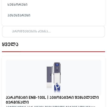
სენსორები
აქსესუარები
ყველა
პარკომატი ENB-100L | ავტომატური შემსვლელი
ტერმინალი