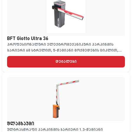
BFT Giotto Ultra 36
პროფესიონალური ელექტრომექანიკური პარკინგის
ბარიერი 6მ სტრელით, 5-წამიანი მოქმედების ციკლით,
230V კვებით
დეტალები
შლაგბაუმი
ულტრასწრაფი პარკინგის ბარიერი 1.3-წამიანი