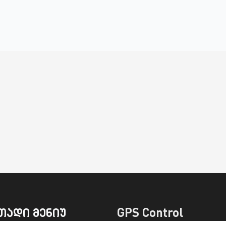
თადი მენიუ
GPS Control