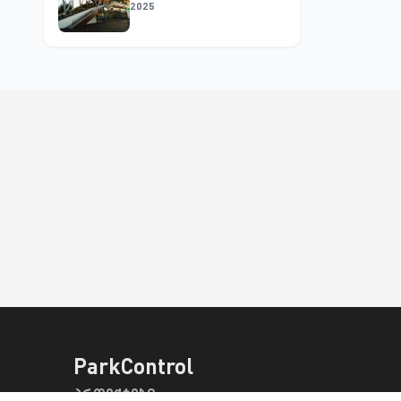
2025
ParkControl
პროექტები