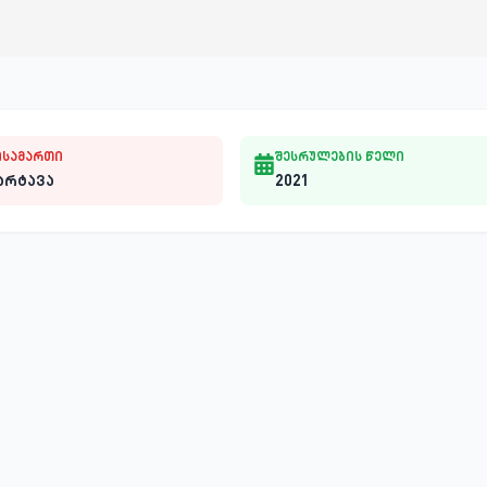
ისამართი
შესრულების წელი
არტავა
2021