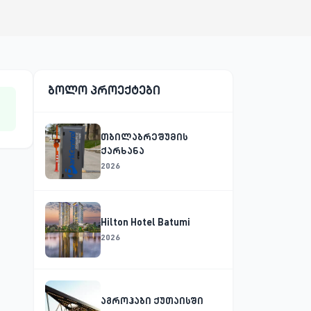
ბოლო პროექტები
თბილაბრეშუმის
ქარხანა
2026
Hilton Hotel Batumi
2026
აგროჰაბი ქუთაისში