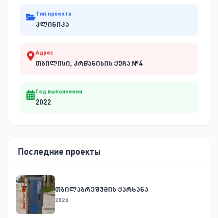
Тип проекта
კლინიკა
Адрес
თბილისი, კრწანისის ქუჩა №4
Год выполнения
2022
Последние проекты
თბილაბრეშუმის ქარხანა
2026