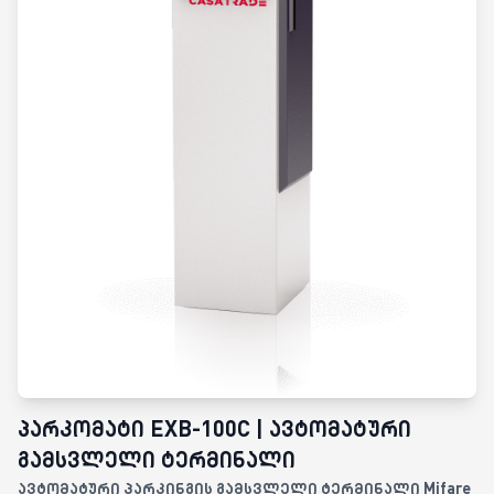
პარკომატი EXB-100C | ავტომატური
გამსვლელი ტერმინალი
ავტომატური პარკინგის გამსვლელი ტერმინალი Mifare